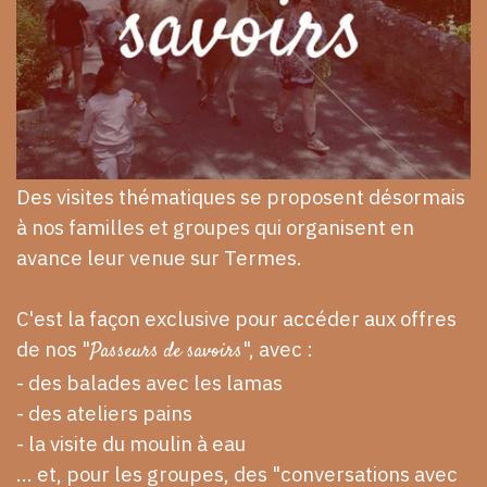
Des visites thématiques se proposent désormais
à nos familles et groupes qui organisent en
avance leur venue sur Termes.
C'est la façon exclusive pour accéder aux offres
de nos "
", avec :
Passeurs de savoirs
- des balades avec les lamas
- des ateliers pains
- la visite du moulin à eau
... et, pour les groupes, des "conversations avec