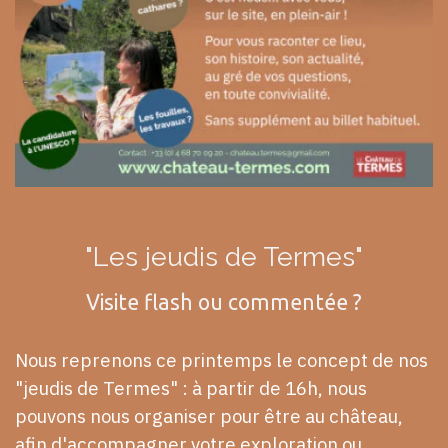
"Les jeudis de Termes"
Visite flash ou commentée ?
Nous reprenons ce printemps le concept de nos
"jeudis de Termes" :
à partir de 16h, nous
pouvons nous organiser pour être au château,
afin d'accompagner votre exploration ou