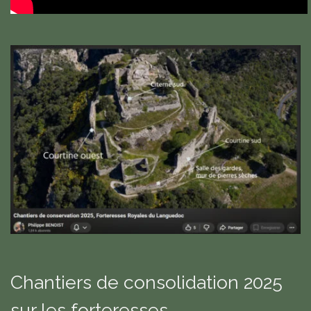
Chantiers de consolidation 2025
sur les forteresses,