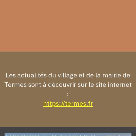
Les actualités du village et de la mairie de
Termes sont à découvrir sur le site internet
:
https://termes.fr