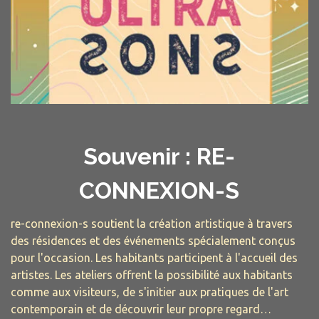
Souvenir : RE-
CONNEXION-S
re-connexion-s soutient la création artistique à travers
des résidences et des événements spécialement conçus
pour l'occasion. Les habitants participent à l'accueil des
artistes. Les ateliers offrent la possibilité aux habitants
comme aux visiteurs, de s'initier aux pratiques de l'art
contemporain et de découvrir leur propre regard…