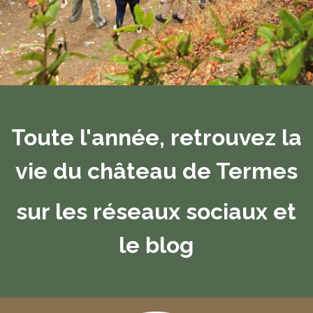
Toute l'année, retrouvez la
vie du château de Termes
sur les réseaux sociaux et
le blog