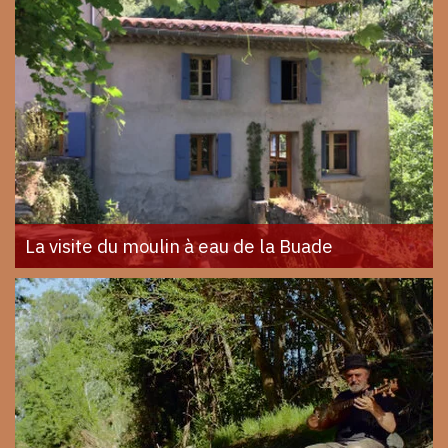
La visite du moulin à eau de la Buade