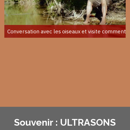
Conversation avec les oiseaux et visite commenté
Souvenir : ULTRASONS