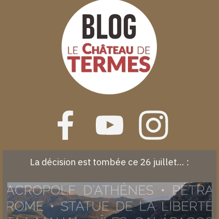
La décision est tombée ce 26 juillet... :