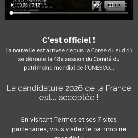
C'est officiel !
La nouvelle est arrivée depuis la Corée du sud où
se déroule la 48e session du Comité du
patrimoine mondial de l'UNESCO...
La candidature 2026 de la France
est... acceptée !
En visitant Termes et ses 7 sites
partenaires, vous visitez le patrimoine