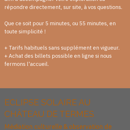
répondre directement, sur site, à vos questions.
Que ce soit pour 5 minutes, ou 55 minutes, en
toute simplicité !
+ Tarifs habituels sans supplément en vigueur.
+ Achat des billets possible en ligne si nous
fermons l'accueil.
ECLIPSE SOLAIRE AU
CHÂTEAU DE TERMES
Médiation culturelle & observation de