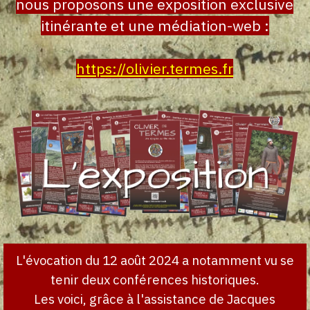
nous proposons une exposition exclusive
itinérante
et une
médiation-web :
https://olivier.termes.fr
L'évocation du 12 août 2024 a notamment vu se
tenir deux conférences historiques.
Les voici, grâce à l'assistance de Jacques