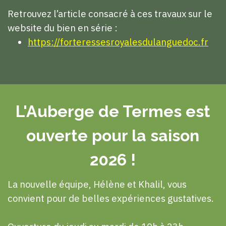
Retrouvez l’article consacré à ces travaux sur le
website du bien en série :
https://forteressesroyalesdulanguedoc.fr
L'Auberge de Termes est
ouverte pour la saison
2026 !
La nouvelle équipe, Hélène et Khalil, vous
convient pour de belles expériences gustatives.