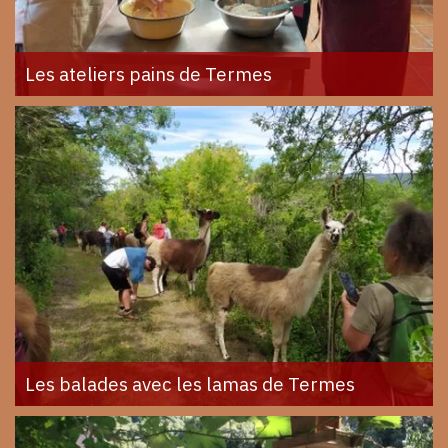
Les ateliers pains de Termes
Les balades avec les lamas de Termes