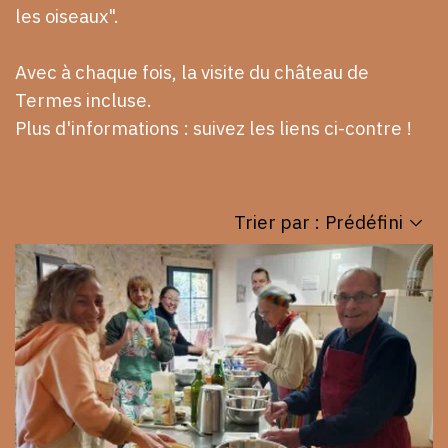
les oiseaux".
Avec à chaque fois, la visite du château de
Termes incluse.
Plus d'informations : suivez les liens ci-contre !
Trier par :
Prédéfini