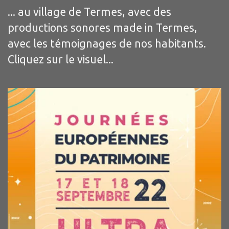
... au village de Termes, avec des
productions sonores made in Termes,
avec les témoignages de nos habitants.
Cliquez sur le visuel...