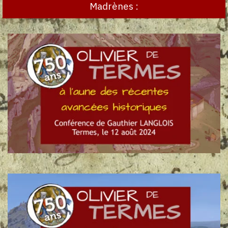
Madrènes :