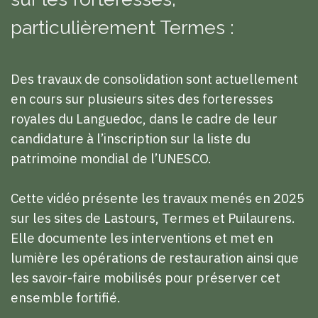
particulièrement Termes :
Des travaux de consolidation sont actuellement
en cours sur plusieurs sites des forteresses
royales du Languedoc, dans le cadre de leur
candidature à l’inscription sur la liste du
patrimoine mondial de l’UNESCO.
Cette vidéo présente les travaux menés en 2025
sur les sites de Lastours, Termes et Puilaurens.
Elle documente les interventions et met en
lumière les opérations de restauration ainsi que
les savoir-faire mobilisés pour préserver cet
ensemble fortifié.