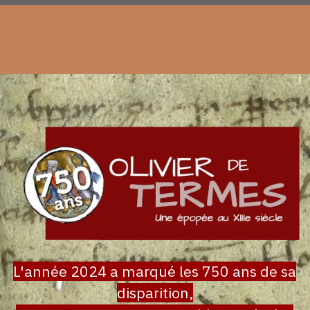
L'année 2024 a marqué les 750 ans de sa
disparition,