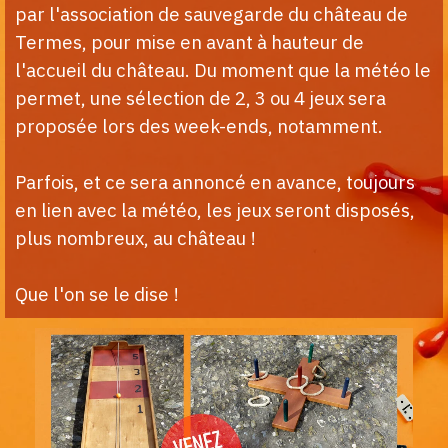
par l'association de sauvegarde du château de
Termes, pour mise en avant à hauteur de
l'accueil du château. Du moment que la météo le
permet, une sélection de 2, 3 ou 4 jeux sera
proposée lors des week-ends, notamment.
Parfois, et ce sera annoncé en avance, toujours
en lien avec la météo, les jeux seront disposés,
plus nombreux, au château !
Que l'on se le dise !