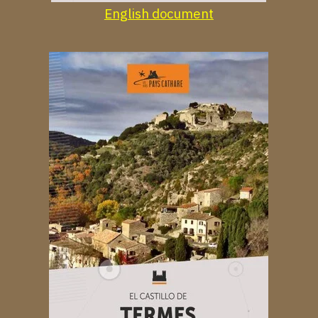
English document