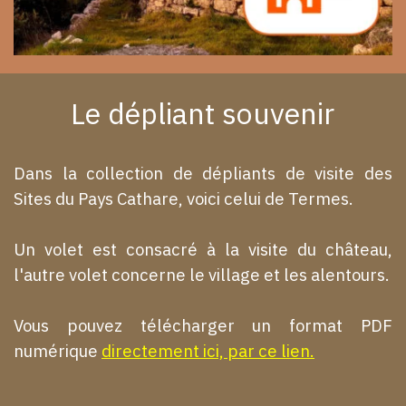
Le dépliant souvenir
Dans la collection de dépliants de visite des
Sites du Pays Cathare, voici celui de Termes.
Un volet est consacré à la visite du château,
l'autre volet concerne le village et les alentours.
Vous pouvez télécharger un format PDF
numérique
directement ici, par ce lien.