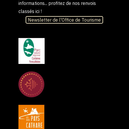
informations... profitez de nos renvois
classés ici !
Newsletter de l'Office de Tourisme