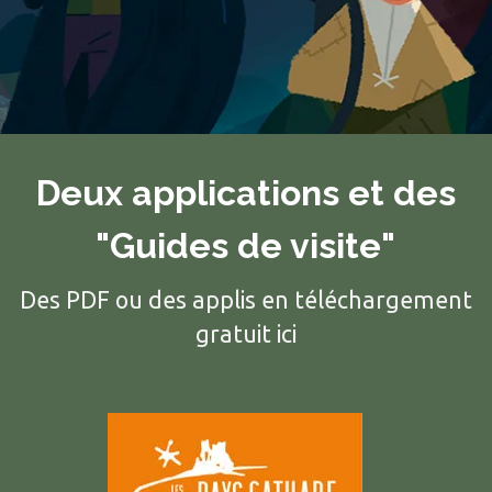
Deux applications et des
"Guides de visite"
Des PDF ou des applis en téléchargement
gratuit ici