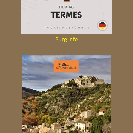
Burg info