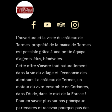
L'ouverture et la visite du château de
Termes, propriété de la mairie de Termes,
est possible grâce à une petite équipe
d'agents, élus, bénévoles.
Cette offre s'insère tout naturellement
dans la vie du village et l'économie des
alentours. Le château de Termes, un
moteur du vivre-ensemble en Corbières,
dans l'Aude, dans le midi de la France !
Pour en savoir plus sur nos principaux
partenaires et recevoir pourquoi pas des