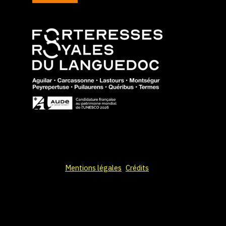
Mentions légales
Crédits