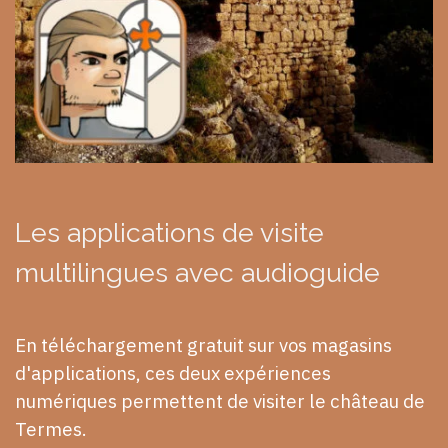
Les applications de visite
multilingues avec audioguide
En téléchargement gratuit sur vos magasins
d'applications, ces deux expériences
numériques permettent de visiter le château de
Termes.