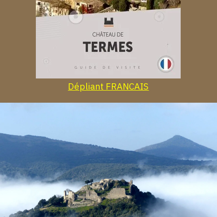
Dépliant FRANCAIS